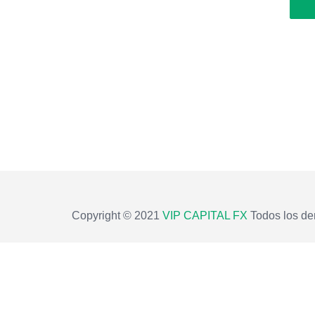
Copyright © 2021
VIP CAPITAL FX
Todos los de