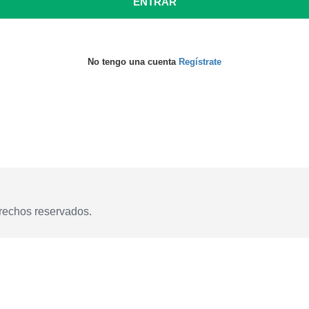
ENTRAR
No tengo una cuenta
Regístrate
rechos reservados.