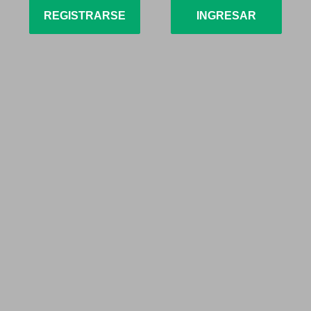
REGISTRARSE
INGRESAR