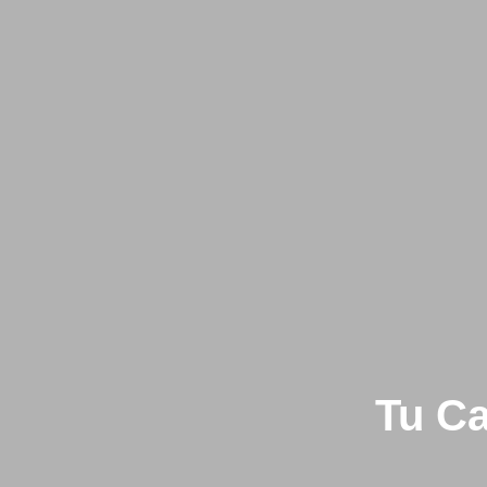
Tu Ca