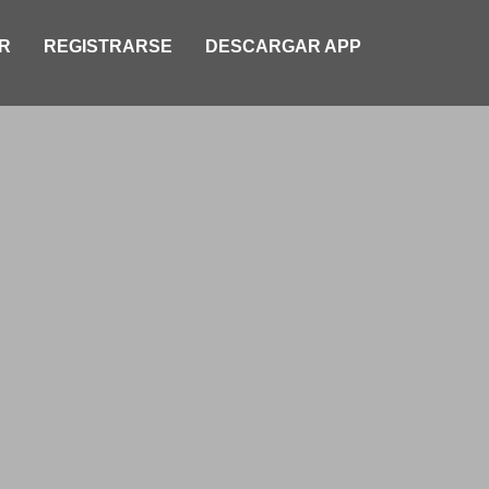
R
REGISTRARSE
DESCARGAR APP